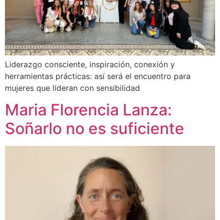
Liderazgo consciente, inspiración, conexión y
herramientas prácticas: así será el encuentro para
mujeres que lideran con sensibilidad
Maria Florencia Lanza:
Soñarlo no es suficiente