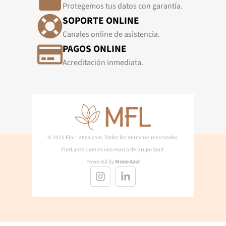
Protegemos tus datos con garantía.
SOPORTE ONLINE
Canales online de asistencia.
PAGOS ONLINE
Acreditación inmediata.
© 2025 Flor Lanza.com. Todos los derechos reservados.
FlorLanza.com es una marca de Grupo Soul.
Powered by
Mono Azul