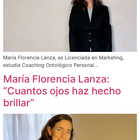
María Florencia Lanza, es Licenciada en Marketing,
estudia Coaching Ontológico Personal…
María Florencia Lanza:
“Cuantos ojos haz hecho
brillar”