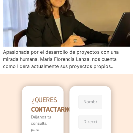
Apasionada por el desarrollo de proyectos con una
mirada humana, Maria Florencia Lanza, nos cuenta
como lidera actualmente sus proyectos propios…
¿QUERES
CONTACTARNOS?
Déjanos tu
consulta
para