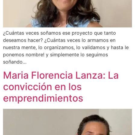
¿Cuántas veces soñamos ese proyecto que tanto
deseamos hacer? ¿Cuántas veces lo armamos en
nuestra mente, lo organizamos, lo validamos y hasta le
ponemos nombre! y simplemente lo seguimos
soñando…
Maria Florencia Lanza: La
convicción en los
emprendimientos