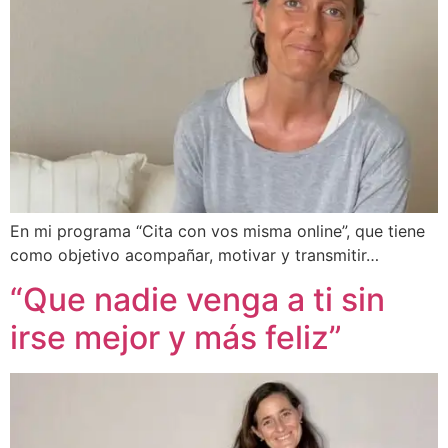
En mi programa “Cita con vos misma online”, que tiene
como objetivo acompañar, motivar y transmitir…
“Que nadie venga a ti sin
irse mejor y más feliz”